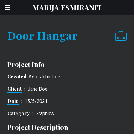
MARIJA ESMIRANIT
Door Hangar
Project Info
Created By
John Doe
Client
Jane Doe
Date
15/5/2021
Category
Graphics
Project Description